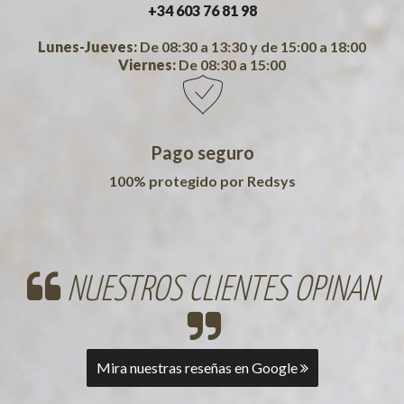
+34 603 76 81 98
Lunes-Jueves:
De 08:30 a 13:30 y de 15:00 a 18:00
Viernes:
De 08:30 a 15:00
Pago seguro
100% protegido por Redsys
NUESTROS CLIENTES OPINAN
Mira nuestras reseñas en Google