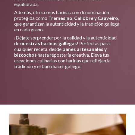
equilibrada.
Además, ofrecemos harinas con denominación
protegida como
Tremesino
,
Callobre
y
Caaveiro
,
que garantizan la autenticidad y la tradición gallega
en cada grano.
¡Déjate sorprender por la calidad y la autenticidad
de
nuestras harinas gallegas
! Perfectas para
cualquier receta, desde
panes artesanales y
bizcochos
hasta repostería creativa. Eleva tus
creaciones culinarias con harinas que reflejan la
tradición y el buen hacer gallego.