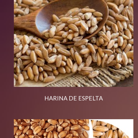
HARINA DE ESPELTA