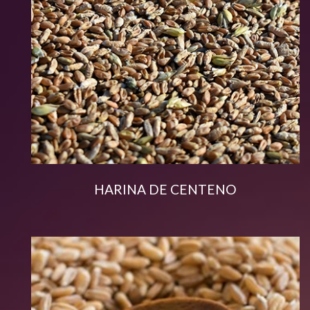
HARINA DE CENTENO