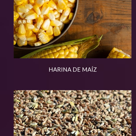
HARINA DE MAÍZ