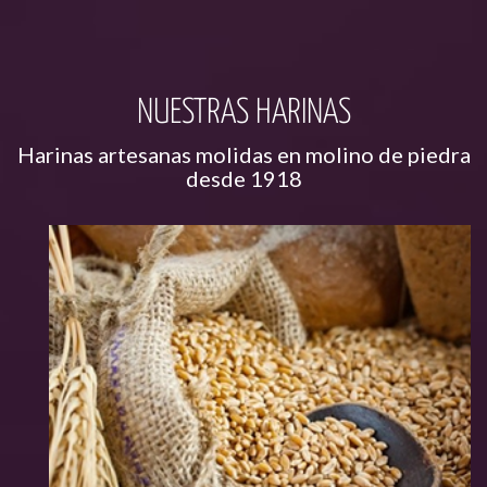
NUESTRAS HARINAS
Harinas artesanas molidas en molino de piedra
desde 1918