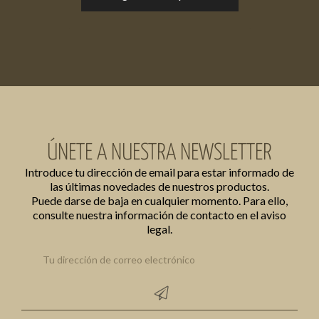
ÚNETE A NUESTRA NEWSLETTER
Introduce tu dirección de email para estar informado de
las últimas novedades de nuestros productos.
Puede darse de baja en cualquier momento. Para ello,
consulte nuestra información de contacto en el aviso
legal.