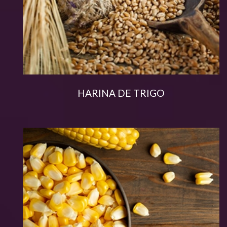
HARINA DE TRIGO