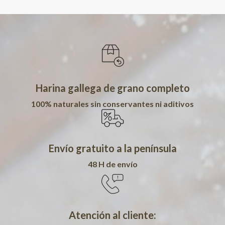
Harina gallega de grano completo
100% naturales sin conservantes ni aditivos
Envío gratuito a la península
48 H de envío
Atención al cliente: