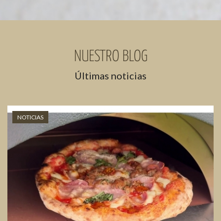
NUESTRO BLOG
Últimas noticias
NOTICIAS