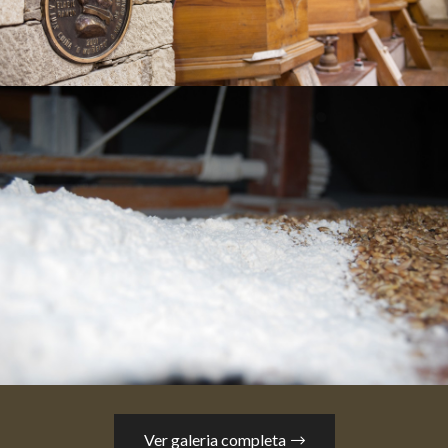
Ver galeria completa