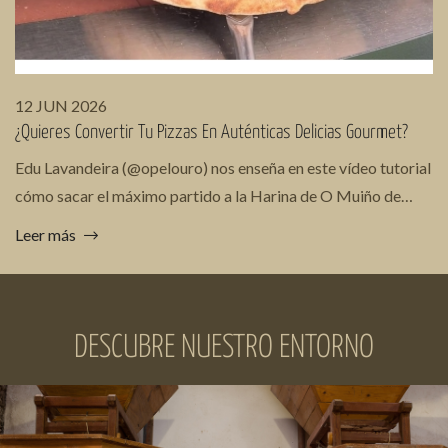
12 JUN 2026
¿Quieres Convertir Tu Pizzas En Auténticas Delicias Gourmet?
Edu Lavandeira (@opelouro) nos enseña en este vídeo tutorial
cómo sacar el máximo partido a la Harina de O Muiño de
Cuiña, logrando masas más sabrosas,...
Leer más
DESCUBRE NUESTRO ENTORNO