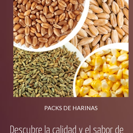
PACKS DE HARINAS
Descubre la calidad y el sabor de