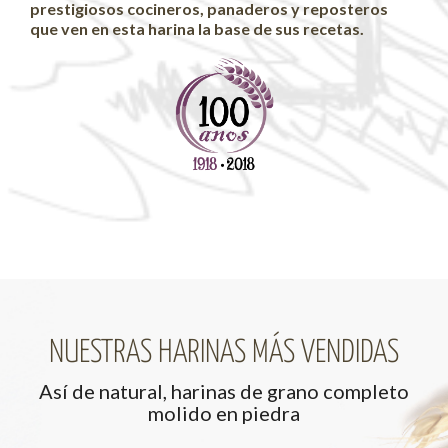
prestigiosos cocineros, panaderos y reposteros
que ven en esta harina la base de sus recetas.
NUESTRAS HARINAS MÁS VENDIDAS
Así de natural, harinas de grano completo
molido en piedra