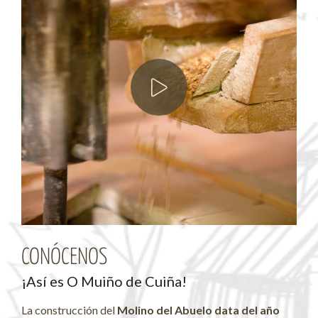
CONÓCENOS
¡Así es O Muiño de Cuiña!
La construcción del
Molino del Abuelo data del año